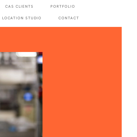
CAS CLIENTS
PORTFOLIO
LOCATION STUDIO
CONTACT