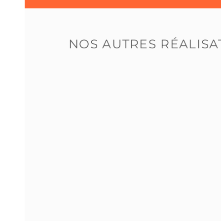
NOS AUTRES RÉALISA