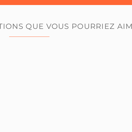
TIONS
QUE VOUS POURRIEZ AIME