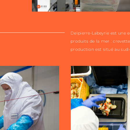
Delpierre-Labeyrie est une e
produits de la mer : crevett
production est situé au sud