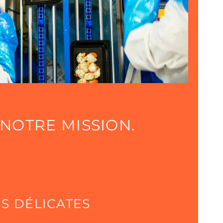
NOTRE MISSION.
S DÉLICATES