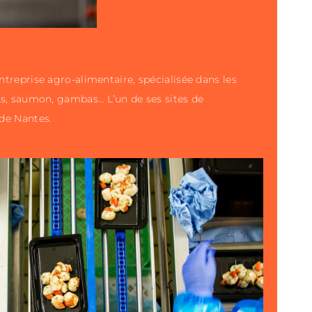
ntreprise agro-alimentaire, spécialisée dans les
es, saumon, gambas… L’un de ses sites de
 de Nantes.