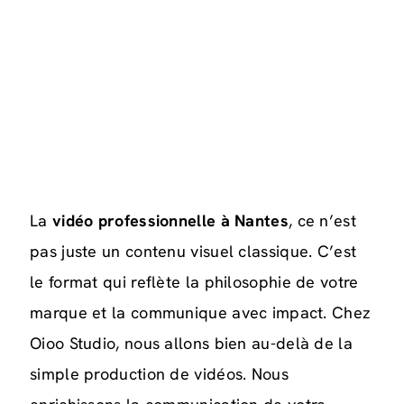
La
vidéo professionnelle à Nantes
, ce
n’est
pas juste un contenu visuel classique. C’est
le format qui reflète la philosophie de votre
marque et la communique avec impact. Chez
Oioo Studio, nous allons bien au-delà de la
simple production de vidéos. Nous