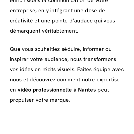
enrichissons la communication de votre
entreprise, en y intégrant une dose de
créativité et une pointe d’audace qui vous
démarquent véritablement.
Que vous souhaitiez séduire, informer ou
inspirer votre audience, nous transformons
vos idées en récits visuels. Faites équipe avec
nous et découvrez comment notre expertise
en
vidéo professionnelle à Nantes
peut
propulser votre marque.