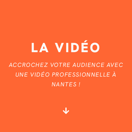
LA VIDÉO
ACCROCHEZ VOTRE AUDIENCE AVEC
UNE VIDÉO PROFESSIONNELLE À
NANTES !