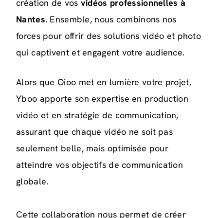
création de vos
vidéos professionnelles à
Nantes
. Ensemble, nous combinons nos
forces pour offrir des solutions vidéo et photo
qui captivent et engagent votre audience.
Alors que Oioo met en lumière votre projet,
Yboo apporte son expertise en production
vidéo et en stratégie de communication,
assurant que chaque vidéo ne soit pas
seulement belle, mais optimisée pour
atteindre vos objectifs de communication
globale.
Cette collaboration nous permet de créer