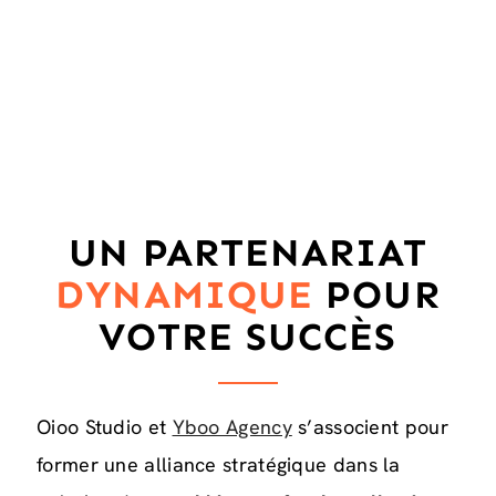
UN PARTENARIAT
DYNAMIQUE
POUR
VOTRE SUCCÈS
Oioo Studio et
Yboo Agency
s’associent pour
former une alliance stratégique dans la