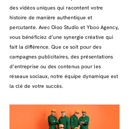
des vidéos uniques qui racontent votre
histoire de manière authentique et
percutante. Avec Oioo Studio et Yboo Agency,
vous bénéficiez d’une synergie créative qui
fait la différence. Que ce soit pour des
campagnes publicitaires, des présentations
d’entreprise ou des contenus pour les
réseaux sociaux, notre équipe dynamique est
la clé de votre succès.