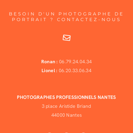
BESOIN D'UN PHOTOGRAPHE DE
PORTRAIT ? CONTACTEZ-NOUS
Ronan :
06.79.24.04.34
Lionel :
06.20.33.06.34
PHOTOGRAPHES PROFESSIONNELS NANTES
3 place Aristide Briand
44000 Nantes