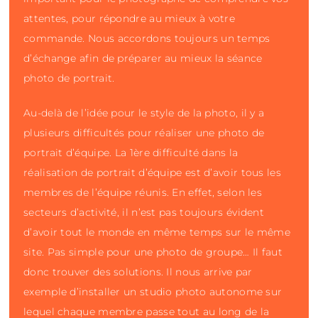
attentes, pour répondre au mieux à votre
commande. Nous accordons toujours un temps
d’échange afin de préparer au mieux la séance
photo de portrait.
Au-delà de l’idée pour le style de la photo, il y a
plusieurs difficultés pour réaliser une photo de
portrait d’équipe. La 1ère difficulté dans la
réalisation de portrait d’équipe est d’avoir tous les
membres de l’équipe réunis. En effet, selon les
secteurs d’activité, il n’est pas toujours évident
d’avoir tout le monde en même temps sur le même
site. Pas simple pour une photo de groupe… Il faut
donc trouver des solutions. Il nous arrive par
exemple d’installer un studio photo autonome sur
lequel chaque membre passe tout au long de la