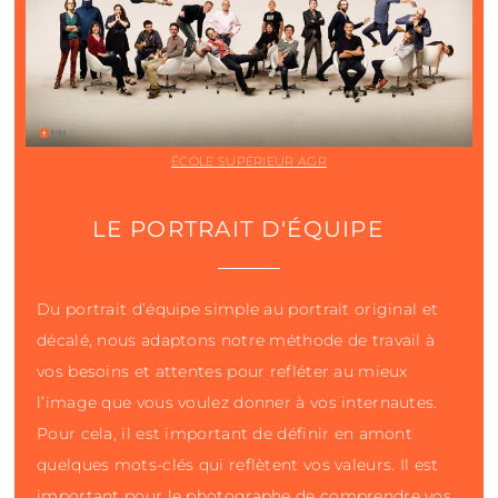
ÉCOLE SUPÉRIEUR AGR
LE PORTRAIT D'ÉQUIPE
Du portrait d’équipe simple au portrait original et
décalé, nous adaptons notre méthode de travail à
vos besoins et attentes pour refléter au mieux
l’image que vous voulez donner à vos internautes.
Pour cela, il est important de définir en amont
quelques mots-clés qui reflètent vos valeurs. Il est
important pour le photographe de comprendre vos