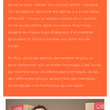
semaine pour réaliser son portrait photo. Lorsque
l’on se déplace dans une entreprise, il y a une 2ème
difficulté : trouver un espace adapté pour installer
notre studio photo dans vos locaux. Pour nous
adapter au mieux, nous disposons d’un matériel
polyvalent et facile à installer sur votre lieu de
travail.
Parfois, certaines photos demandent en plus un
post-traitement voir un photo-montage. C’est le cas
par exemple pour les photos panoramiques, où les
des différentes photos de portraits des membres
d’une équipe n’en forme plus qu’une seule.