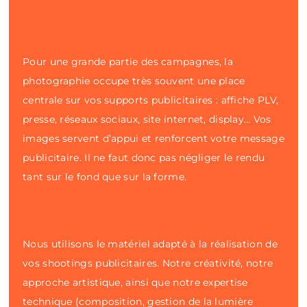
Pour une grande partie des campagnes, la
photographie occupe très souvent une place
centrale sur vos supports publicitaires : affiche PLV,
presse, réseaux sociaux, site internet, display… Vos
images servent d’appui et renforcent votre message
publicitaire. Il ne faut donc pas négliger le rendu
tant sur le fond que sur la forme.
Nous utilisons le matériel adapté à la réalisation de
vos shootings publicitaires. Notre créativité, notre
approche artistique, ainsi que notre expertise
technique (composition, gestion de la lumière