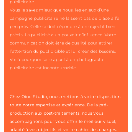
publicitaire.
Vous le savez mieux que nous, les enjeux d’une
campagne publicitaire ne laissent pas de place à l’à
peu près. Celle-ci doit répondre à un objectif bien
précis. La publicité a un pouvoir d’influence. Votre
communication doit être de qualité pour attirer
l’attention du public cible et lui créer des besoins.
Voilà pourquoi faire appel à un photographe
publicitaire est incontournable.
Chez Oioo Studio, nous mettons à votre disposition
toute notre expertise et expérience. De la pré-
production aux post-traitements, nous vous
accompagnons pour vous offrir le meilleur visuel,
adapté à vos objectifs et votre cahier des charges.