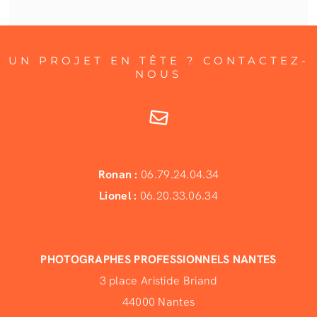
UN PROJET EN TÊTE ? CONTACTEZ-
NOUS
Ronan :
06.79.24.04.34
Lionel :
06.20.33.06.34
PHOTOGRAPHES PROFESSIONNELS NANTES
3 place Aristide Briand
44000 Nantes